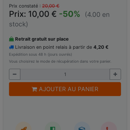
Prix constaté :
20,00 €
Prix: 10,00 €
-50%
(4.00 en
stock)
Retrait gratuit sur place
Livraison en point relais à partir de
4,20 €
Expédition sous 48 h (jours ouvrés)
Vous choisirez le mode de récupération dans votre panier.
AJOUTER AU PANIER