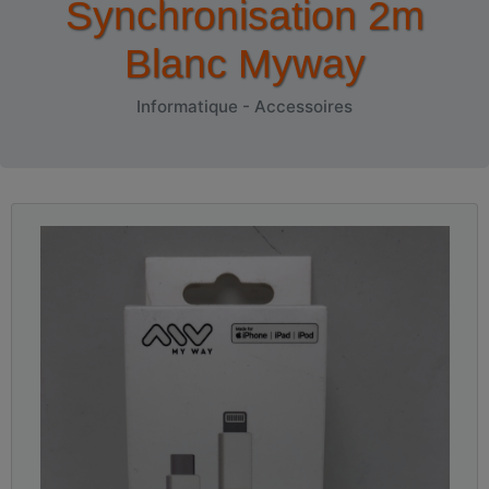
Synchronisation 2m
Blanc Myway
Informatique - Accessoires