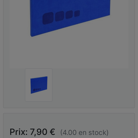
Prix: 7,90 €
(4.00 en stock)