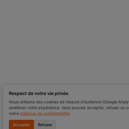
Respect de votre vie privée
Nous utilisons des cookies de mesure d'audience (Google Analy
améliorer votre expérience. Vous pouvez accepter, refuser ou c
notre
politique de confidentialité
.
Accepter
Refuser