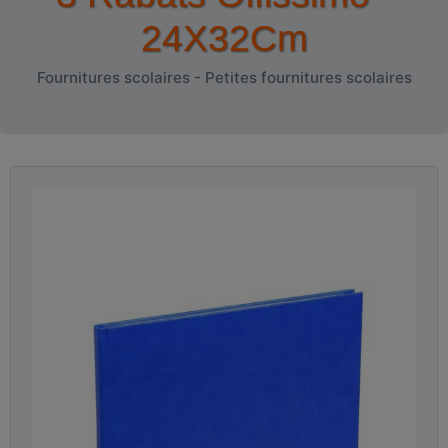
24X32Cm
Fournitures scolaires - Petites fournitures scolaires