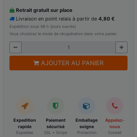
Retrait gratuit sur place
Livraison en point relais à partir de
4,80 €
Expédition sous 48 h (jours ouvrés)
Vous choisirez le mode de récupération dans votre panier.
AJOUTER AU PANIER
Expedition
Paiement
Emballage
Appelez-
rapide
sécurisé
soigne
nous
Expediee
SSL + Stripe
Protection
Conseil