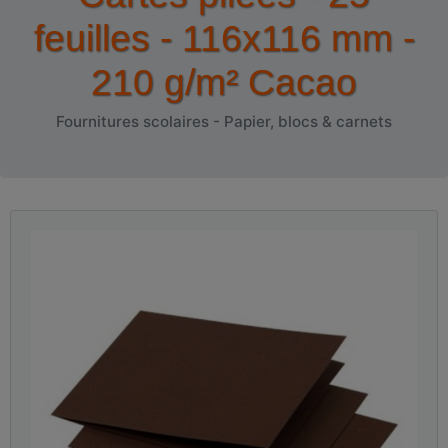
feuilles - 116x116 mm -
210 g/m² Cacao
Fournitures scolaires - Papier, blocs & carnets