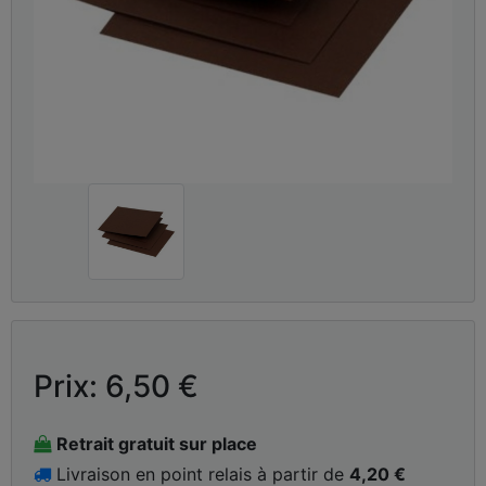
Prix: 6,50 €
Retrait gratuit sur place
Livraison en point relais à partir de
4,20 €