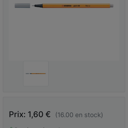
Prix: 1,60 €
(16.00 en stock)