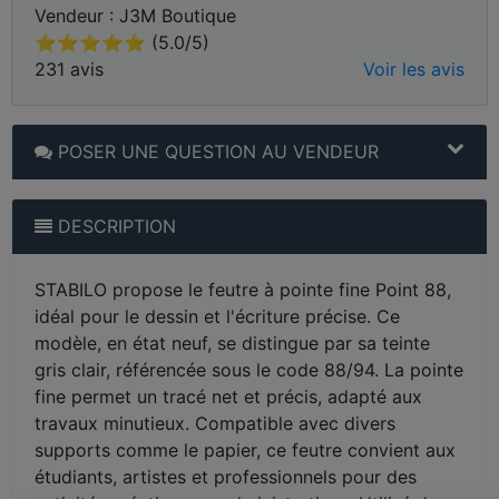
Vendeur : J3M Boutique
⭐⭐⭐⭐⭐ (5.0/5)
231 avis
Voir les avis
POSER UNE QUESTION AU VENDEUR
DESCRIPTION
STABILO propose le feutre à pointe fine Point 88,
idéal pour le dessin et l'écriture précise. Ce
modèle, en état neuf, se distingue par sa teinte
gris clair, référencée sous le code 88/94. La pointe
fine permet un tracé net et précis, adapté aux
travaux minutieux. Compatible avec divers
supports comme le papier, ce feutre convient aux
étudiants, artistes et professionnels pour des