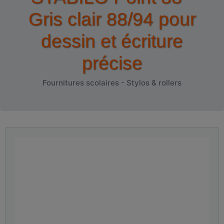
Gris clair 88/94 pour
dessin et écriture
précise
Fournitures scolaires - Stylos & rollers