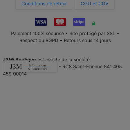
Conditions de retour
CGU et CGV
Paiement 100% sécurisé • Site protégé par SSL •
Respect du RGPD • Retours sous 14 jours
J3Mi Boutique
est un site de la société
- RCS Saint-Étienne 841 405
459 00014