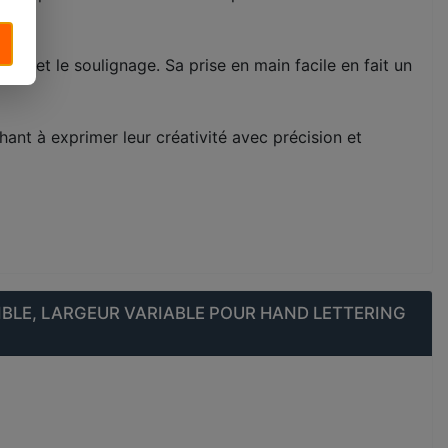
nage et le soulignage. Sa prise en main facile en fait un
chant à exprimer leur créativité avec précision et
IBLE, LARGEUR VARIABLE POUR HAND LETTERING