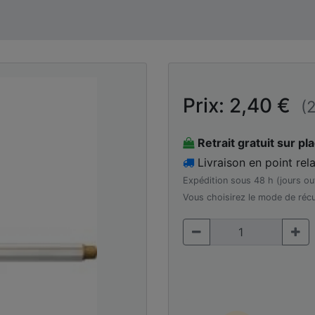
Prix: 2,40 €
(
Retrait gratuit sur pl
Livraison en point rela
Expédition sous 48 h (jours ou
Vous choisirez le mode de récu