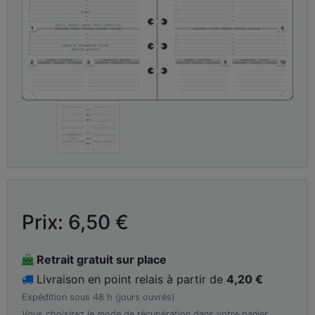
Prix: 6,50 €
Retrait gratuit sur place
Livraison en point relais à partir de
4,20 €
Expédition sous 48 h (jours ouvrés)
Vous choisirez le mode de récupération dans votre panier.