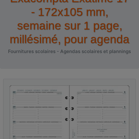
- 172x105 mm,
semaine sur 1 page,
millésimé, pour agenda
Fournitures scolaires - Agendas scolaires et plannings