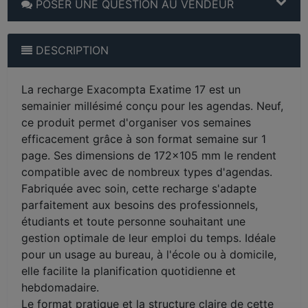
POSER UNE QUESTION AU VENDEUR
DESCRIPTION
La recharge Exacompta Exatime 17 est un
semainier millésimé conçu pour les agendas. Neuf,
ce produit permet d'organiser vos semaines
efficacement grâce à son format semaine sur 1
page. Ses dimensions de 172x105 mm le rendent
compatible avec de nombreux types d'agendas.
Fabriquée avec soin, cette recharge s'adapte
parfaitement aux besoins des professionnels,
étudiants et toute personne souhaitant une
gestion optimale de leur emploi du temps. Idéale
pour un usage au bureau, à l'école ou à domicile,
elle facilite la planification quotidienne et
hebdomadaire.
Le format pratique et la structure claire de cette