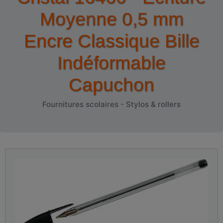
Moyenne 0,5 mm
Encre Classique Bille
Indéformable
Capuchon
Fournitures scolaires - Stylos & rollers