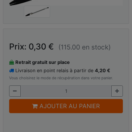
Prix: 0,30 €
(115.00 en stock)
Retrait gratuit sur place
Livraison en point relais à partir de
4,20 €
Vous choisirez le mode de récupération dans votre panier.
AJOUTER AU PANIER