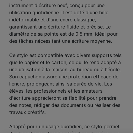
instrument d'écriture neuf, conçu pour une
utilisation quotidienne. Il est doté d'une bille
indéformable et d'une encre classique,
garantissant une écriture fluide et précise. Le
diamètre de sa pointe est de 0,5 mm, idéal pour
des tâches nécessitant une écriture moyenne.
Ce stylo est compatible avec divers supports tels
que le papier et le carton, ce qui le rend adapté à
une utilisation à la maison, au bureau ou à l'école.
Son capuchon assure une protection efficace de
l'encre, prolongeant ainsi sa durée de vie. Les
élèves, les professionnels et les amateurs
d'écriture apprécieront sa fiabilité pour prendre
des notes, rédiger des documents ou réaliser des
travaux créatifs.
Adapté pour un usage quotidien, ce stylo permet